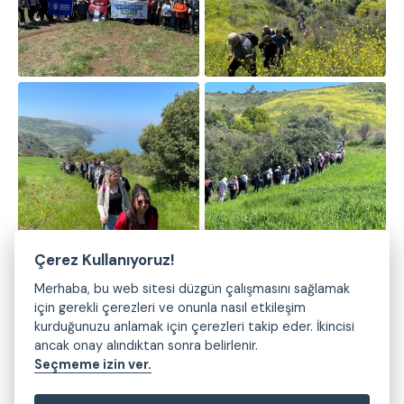
Çerez Kullanıyoruz!
Merhaba, bu web sitesi düzgün çalışmasını sağlamak
için gerekli çerezleri ve onunla nasıl etkileşim
kurduğunuzu anlamak için çerezleri takip eder. İkincisi
ancak onay alındıktan sonra belirlenir.
Seçmeme izin ver.