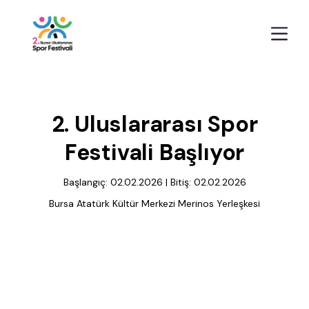
2. Uluslararası Spor
Festivali Başlıyor
Başlangıç: 02.02.2026 | Bitiş: 02.02.2026
Bursa Atatürk Kültür Merkezi Merinos Yerleşkesi