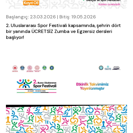
Başlangıç: 23.03.2026 | Bitiş: 19.05.2026
2. Uluslararası Spor Festivali kapsamında, şehrin dört
bir yanında ÜCRETSİZ Zumba ve Egzersiz dersleri
başlıyor!