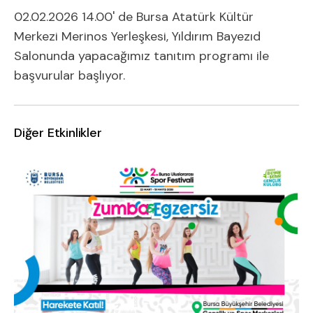
02.02.2026 14.00' de Bursa Atatürk Kültür
Merkezi Merinos Yerleşkesi, Yıldırım Bayezıd
Salonunda yapacağımız tanıtım programı ile
başvurular başlıyor.
Diğer Etkinlikler